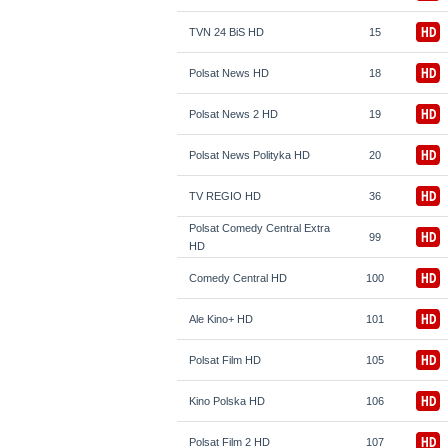
TVN 24 BiS HD
15
Polsat News HD
18
Polsat News 2 HD
19
Polsat News Polityka HD
20
TV REGIO HD
36
Polsat Comedy Central Extra
99
HD
Comedy Central HD
100
Ale Kino+ HD
101
Polsat Film HD
105
Kino Polska HD
106
Polsat Film 2 HD
107