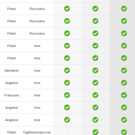
Polski
Rozrywka
Polski
Rozrywka
Polski
Rozrywka
Polski
Inne
Polski
Inne
Niemiecki
Inne
Angielski
Inne
Francuski
Inne
Angielski
Inne
Angielski
Inne
Polski
Ogólnotematyczne
-