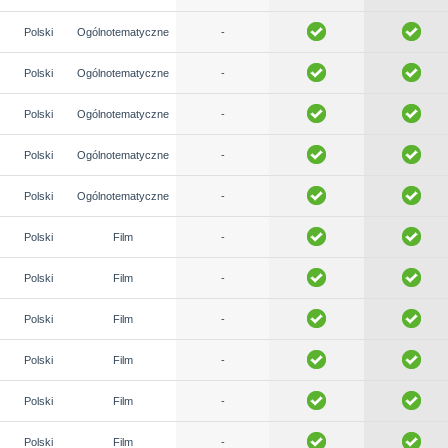
Polski
Ogólnotematyczne
-
Polski
Ogólnotematyczne
-
Polski
Ogólnotematyczne
-
Polski
Ogólnotematyczne
-
Polski
Ogólnotematyczne
-
Polski
Film
-
Polski
Film
-
Polski
Film
-
Polski
Film
-
Polski
Film
-
Polski
Film
-