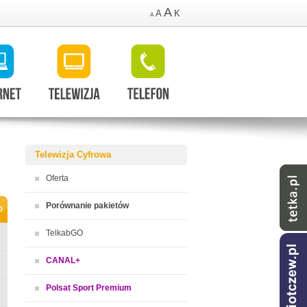
A
A
K
A
Telewizja Cyfrowa
Oferta
Porównanie pakietów
D
TelkabGO
CANAL+
Polsat Sport Premium