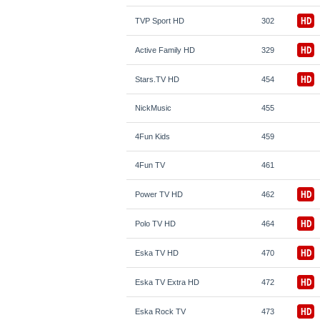
TVP Sport HD
302
Active Family HD
329
Stars.TV HD
454
NickMusic
455
4Fun Kids
459
4Fun TV
461
Power TV HD
462
Polo TV HD
464
Eska TV HD
470
Eska TV Extra HD
472
Eska Rock TV
473