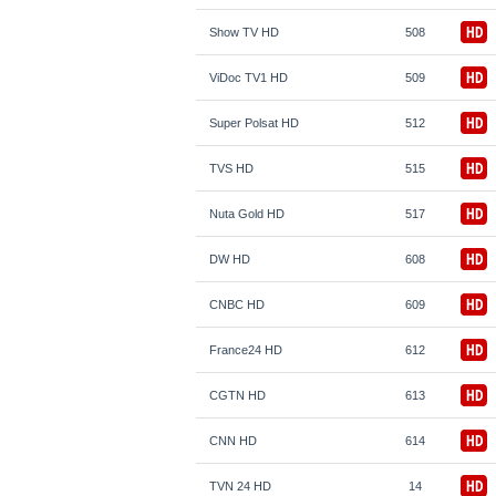
Show TV HD
508
ViDoc TV1 HD
509
Super Polsat HD
512
TVS HD
515
Nuta Gold HD
517
DW HD
608
CNBC HD
609
France24 HD
612
CGTN HD
613
CNN HD
614
TVN 24 HD
14