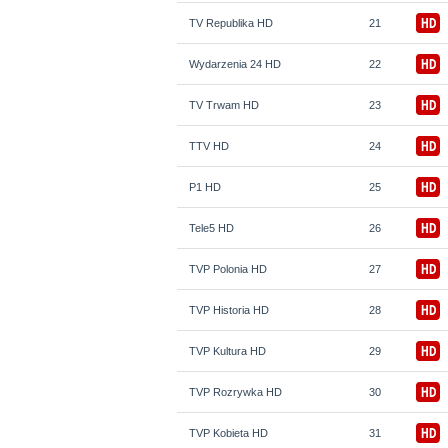
TV Republika HD
21
Wydarzenia 24 HD
22
TV Trwam HD
23
TTV HD
24
P1 HD
25
Tele5 HD
26
TVP Polonia HD
27
TVP Historia HD
28
TVP Kultura HD
29
TVP Rozrywka HD
30
TVP Kobieta HD
31