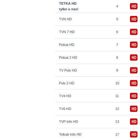
TETKA HD
4
tylko u nas!
TVN HD
5
TVN 7 HD
6
Polsat HD
7
Polsat 2 HD
8
TV Puls HD
9
Puls 2 HD
10
TV4 HD
11
TV6 HD
12
TVP Info HD
13
Telkab Info HD
17