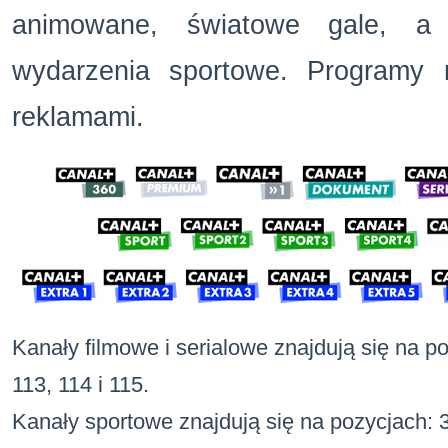
animowane, światowe gale, a 
wydarzenia sportowe. Programy 
reklamami.
Kanały filmowe i serialowe znajdują się na po
113, 114 i 115.
Kanały sportowe znajdują się na pozycjach: 